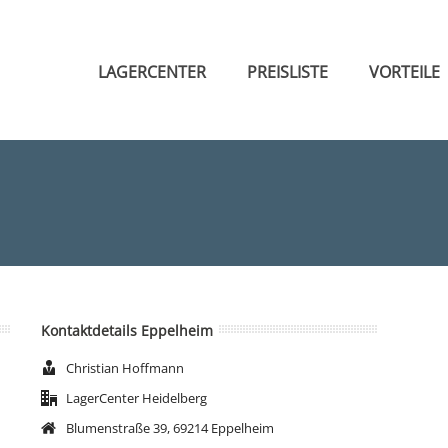
LAGERCENTER
PREISLISTE
VORTEILE
Kontaktdetails Eppelheim
Christian Hoffmann
LagerCenter Heidelberg
Blumenstraße 39, 69214 Eppelheim