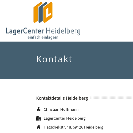
Kontakt
Kontaktdetails Heidelberg
Christian Hoffmann
LagerCenter Heidelberg
Hatschekstr. 18, 69126 Heidelberg