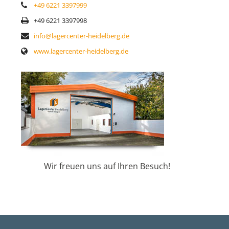
+49 6221 3397999
+49 6221 3397998
info@lagercenter-heidelberg.de
www.lagercenter-heidelberg.de
Wir freuen uns auf Ihren Besuch!