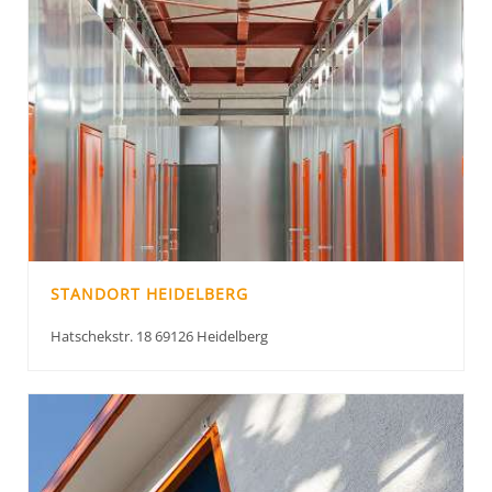
STANDORT HEIDELBERG
Hatschekstr. 18 69126 Heidelberg