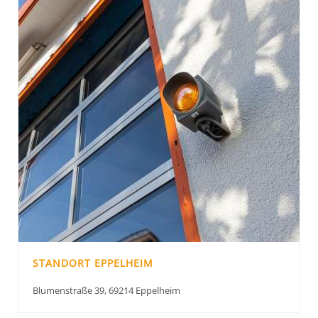
STANDORT EPPELHEIM
Blumenstraße 39, 69214 Eppelheim