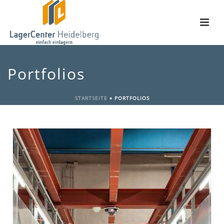
Portfolios
STARTSEITE
»
PORTFOLIOS