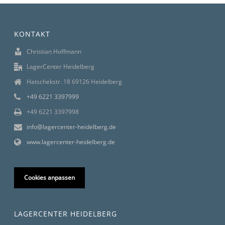
KONTAKT
Christian Hoffmann
LagerCenter Heidelberg
Hatschekstr. 18 69126 Heidelberg
+49 6221 3397999
+49 6221 3397998
info@lagercenter-heidelberg.de
www.lagercenter-heidelberg.de
Cookies anpassen
LAGERCENTER HEIDELBERG