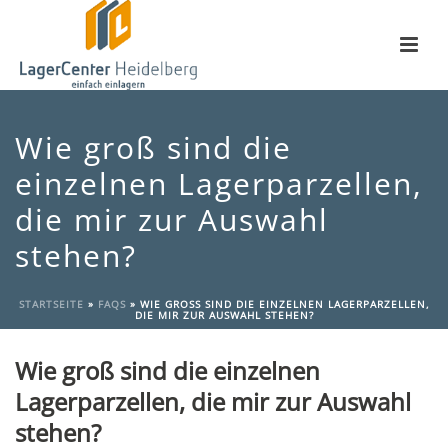
Wie groß sind die
einzelnen Lagerparzellen,
die mir zur Auswahl
stehen?
STARTSEITE
»
FAQS
»
WIE GROSS SIND DIE EINZELNEN LAGERPARZELLEN,
DIE MIR ZUR AUSWAHL STEHEN?
Wie groß sind die einzelnen
Lagerparzellen, die mir zur Auswahl
stehen?