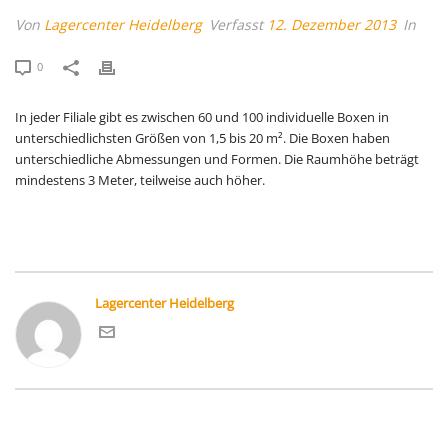
Von
Lagercenter Heidelberg
Verfasst
12. Dezember 2013
In
0
In jeder Filiale gibt es zwischen 60 und 100 individuelle Boxen in
unterschiedlichsten Größen von 1,5 bis 20 m². Die Boxen haben
unterschiedliche Abmessungen und Formen. Die Raumhöhe beträgt
mindestens 3 Meter, teilweise auch höher.
Lagercenter Heidelberg