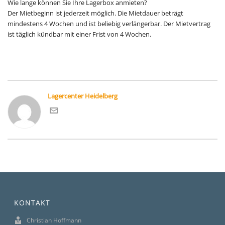
Wie lange können Sie Ihre Lagerbox anmieten?
Der Mietbeginn ist jederzeit möglich. Die Mietdauer beträgt
mindestens 4 Wochen und ist beliebig verlängerbar. Der Mietvertrag
ist täglich kündbar mit einer Frist von 4 Wochen.
Lagercenter Heidelberg
KONTAKT
Christian Hoffmann