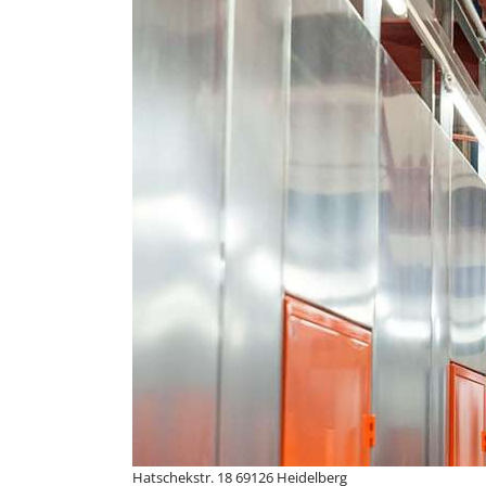
Hatschekstr. 18 69126 Heidelberg