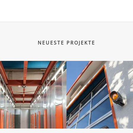
NEUESTE PROJEKTE