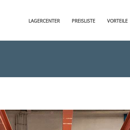
LAGERCENTER
PREISLISTE
VORTEILE