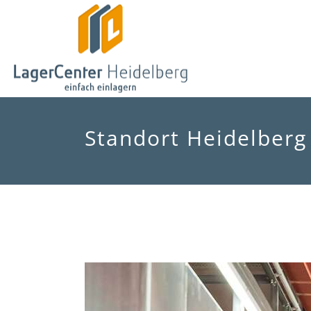
Standort Heidelberg